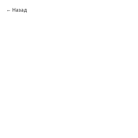
Назад