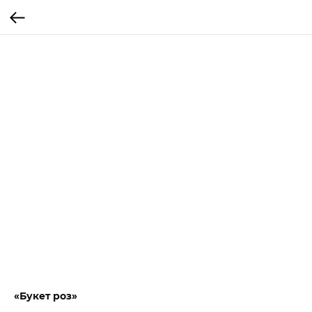
«Букет роз»