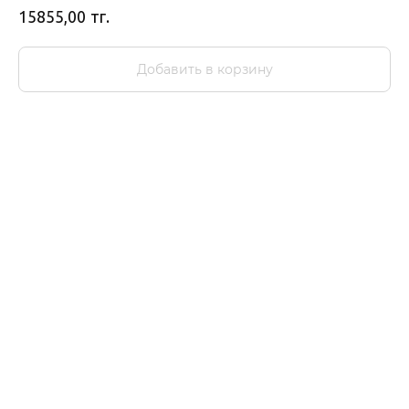
тг.
15855,00
Добавить в корзину