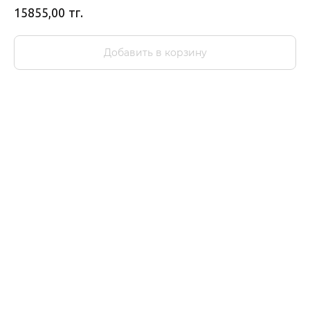
тг.
15855,00
Добавить в корзину