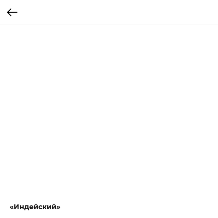
«Индейский»