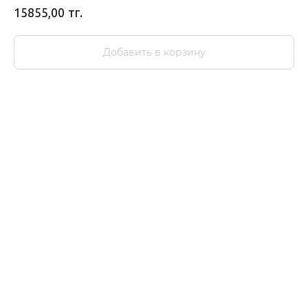
тг.
15855,00
Добавить в корзину